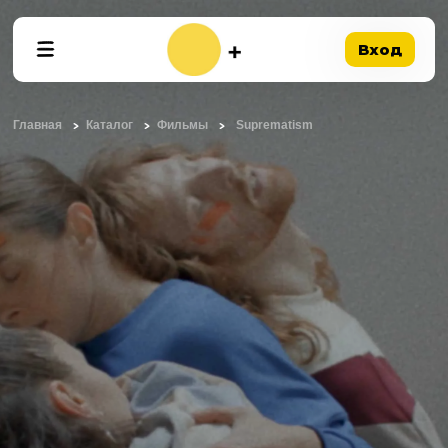
Вход
Главная
Каталог
Фильмы
Suprematism