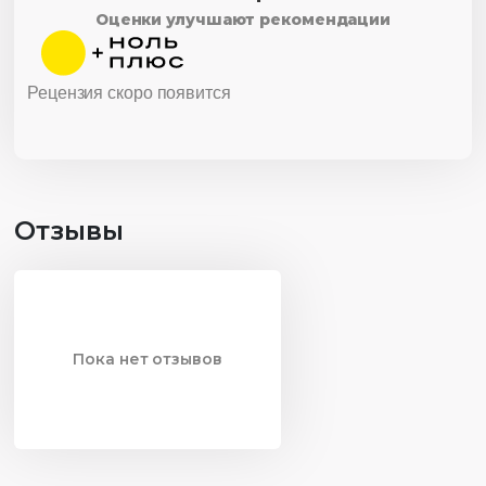
Оценки улучшают рекомендации
Рецензия скоро появится
Отзывы
Пока нет отзывов