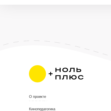
О проекте
Кинопедагогика