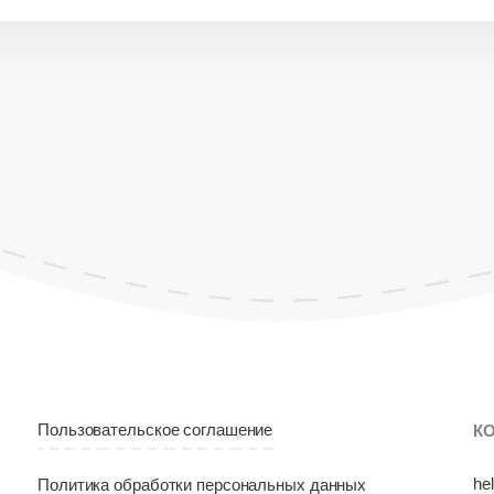
Пользовательское соглашение
К
he
Политика обработки персональных данных