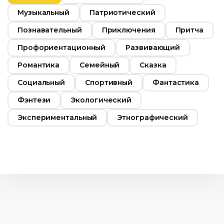
Музыкальный
Патриотический
Познавательный
Приключения
Притча
Профориентационный
Развивающий
Романтика
Семейный
Сказка
Социальный
Спортивный
Фантастика
Фэнтези
Экологический
Экспериментальный
Этнографический