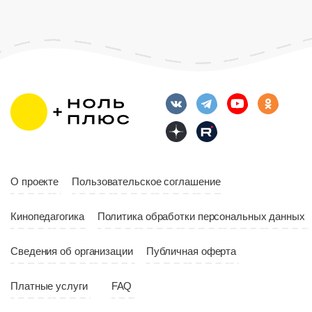
О проекте
Пользовательское соглашение
Кинопедагогика
Политика обработки персональных данных
Сведения об организации
Публичная оферта
Платные услуги
FAQ