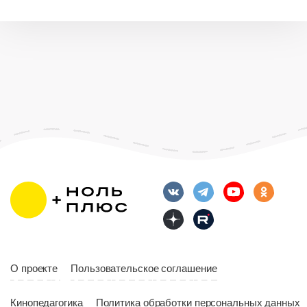
О проекте
Пользовательское соглашение
Кинопедагогика
Политика обработки персональных данных