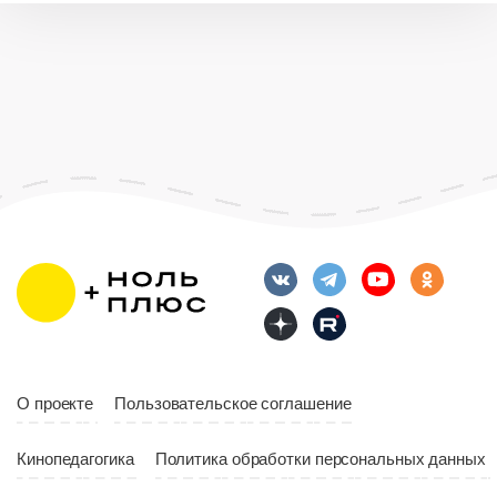
О проекте
Пользовательское соглашение
Кинопедагогика
Политика обработки персональных данных