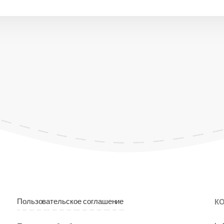
Пользовательское соглашение
К