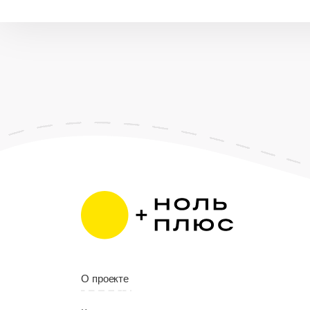
О проекте