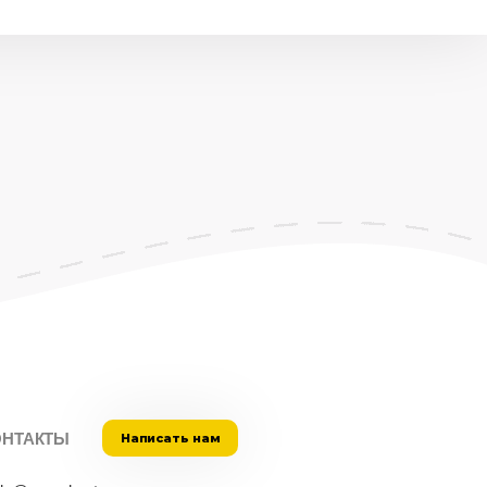
ОНТАКТЫ
Написать нам