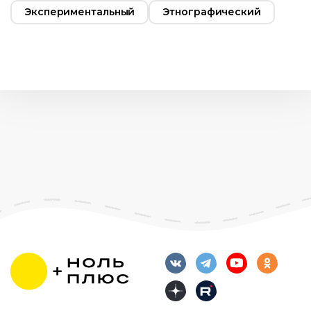
Экспериментальный
Этнографический