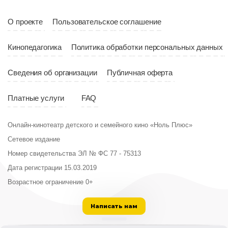
О проекте
Пользовательское соглашение
Кинопедагогика
Политика обработки персональных данных
Сведения об организации
Публичная оферта
Платные услуги
FAQ
Онлайн-кинотеатр детского и семейного кино «Ноль Плюс»
Сетевое издание
Номер свидетельства ЭЛ № ФС 77 - 75313
Дата регистрации 15.03.2019
Возрастное ограничение 0+
Написать нам