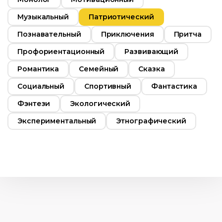
Музыкальный
Патриотический
Познавательный
Приключения
Притча
Профориентационный
Развивающий
Романтика
Семейный
Сказка
Социальный
Спортивный
Фантастика
Фэнтези
Экологический
Экспериментальный
Этнографический