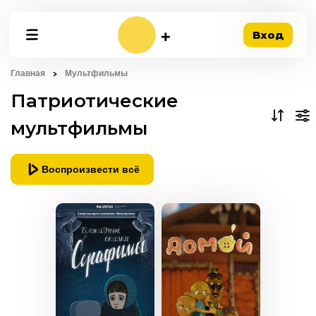
Вход
Главная
Мультфильмы
Патриотические
мультфильмы
Воспроизвести всё