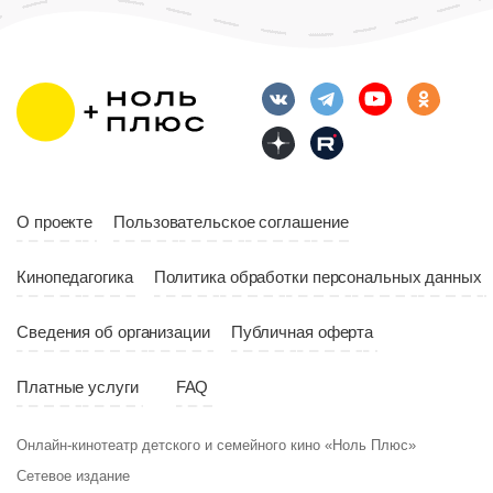
О проекте
Пользовательское соглашение
Кинопедагогика
Политика обработки персональных данных
Сведения об организации
Публичная оферта
Платные услуги
FAQ
Онлайн-кинотеатр детского и семейного кино «Ноль Плюс»
Сетевое издание