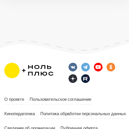
О проекте
Пользовательское соглашение
Кинопедагогика
Политика обработки персональных данных
Сведения об организации
Публичная оферта