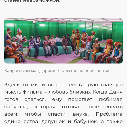
Кадр из фильма «Дорогая, я больше не перезвоню»
Здесь то мы и встречаем вторую главную
мысль фильма – любовь близких. Когда Даня
готов сдаться, ему помогает любимая
бабушка, которая готова пожертвовать
всем, чтобы спасти внука. Проблема
одиночества дедушек и бабушек, а также