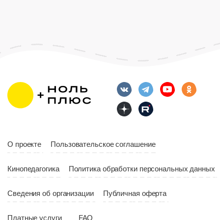
О проекте
Пользовательское соглашение
Кинопедагогика
Политика обработки персональных данных
Сведения об организации
Публичная оферта
Платные услуги
FAQ