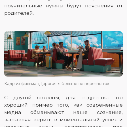
поучительные нужны будут пояснения от
родителей.
Кадр из фильма «Дорогая, я больше не перезвоню»
С другой стороны, для подростка это
хороший пример того, как современные
медиа обманывают наше сознание,
заставляя верить в моментальный успех и
красивую жизнь, подстраиваясь под