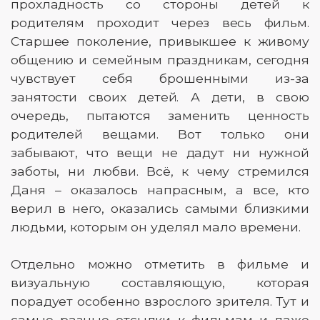
прохладность со стороны детей к
родителям проходит через весь фильм.
Старшее поколение, привыкшее к живому
общению и семейным праздникам, сегодня
чувствует себя брошенными из-за
занятости своих детей. А дети, в свою
очередь, пытаются заменить ценность
родителей вещами. Вот только они
забывают, что вещи не дадут ни нужной
заботы, ни любви. Всё, к чему стремился
Даня – оказалось напрасным, а все, кто
верил в него, оказались самыми близкими
людьми, которым он уделял мало времени.
Отдельно можно отметить в фильме и
визуальную составляющую, которая
порадует особенно взрослого зрителя. Тут и
самые разные отсылки к фильмам и даже