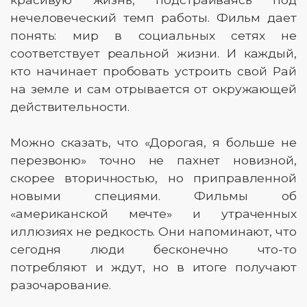
нечеловеческий темп работы. Фильм дает
понять: мир в социальных сетях не
соответствует реальной жизни. И каждый,
кто начинает пробовать устроить свой Рай
на земле и сам отрывается от окружающей
действительности.
Можно сказать, что «Дорогая, я больше не
перезвоню» точно не пахнет новизной,
скорее вторичностью, но приправленной
новыми специями. Фильмы об
«американской мечте» и утраченных
иллюзиях не редкость. Они напоминают, что
сегодня люди бесконечно что-то
потребляют и ждут, но в итоге получают
разочарование.