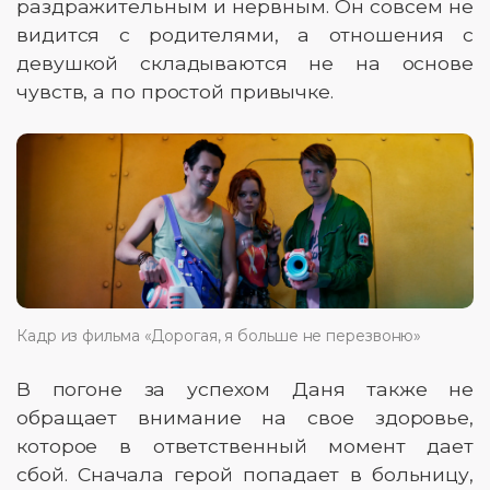
раздражительным и нервным. Он совсем не
видится с родителями, а отношения с
девушкой складываются не на основе
чувств, а по простой привычке.
Кадр из фильма «Дорогая, я больше не перезвоню»
В погоне за успехом Даня также не
обращает внимание на свое здоровье,
которое в ответственный момент дает
сбой. Сначала герой попадает в больницу,