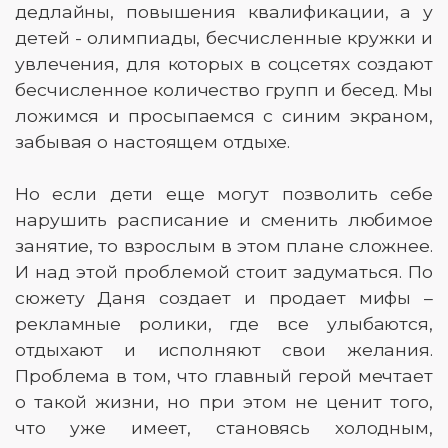
дедлайны, повышения квалификации, а у
детей - олимпиады, бесчисленные кружки и
увлечения, для которых в соцсетях создают
бесчисленное количество групп и бесед. Мы
ложимся и просыпаемся с синим экраном,
забывая о настоящем отдыхе.
Но если дети еще могут позволить себе
нарушить расписание и сменить любимое
занятие, то взрослым в этом плане сложнее.
И над этой проблемой стоит задуматься. По
сюжету Даня создает и продает мифы –
рекламные ролики, где все улыбаются,
отдыхают и исполняют свои желания.
Проблема в том, что главный герой мечтает
о такой жизни, но при этом не ценит того,
что уже имеет, становясь холодным,