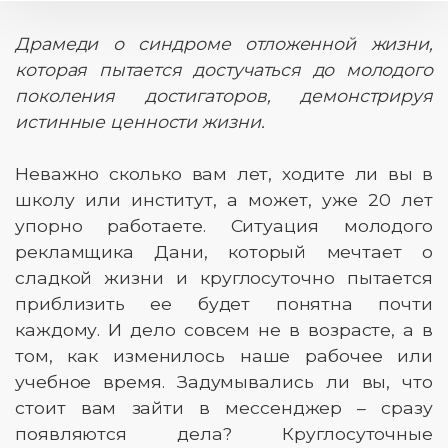
Драмеди о синдроме отложенной жизни,
которая пытается достучаться до молодого
поколения достигаторов, демонстрируя
истинные ценности жизни.
Неважно сколько вам лет, ходите ли вы в
школу или институт, а может, уже 20 лет
упорно работаете. Ситуация молодого
рекламщика Дани, который мечтает о
сладкой жизни и круглосуточно пытается
приблизить ее будет понятна почти
каждому. И дело совсем не в возрасте, а в
том, как изменилось наше рабочее или
учебное время. Задумывались ли вы, что
стоит вам зайти в мессенджер – сразу
появляются дела? Круглосуточные