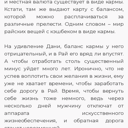
и местная валюта существует в виде кармы.
Кстати, там же выдают карту с балансом,
которой можно расплачиваться за
различные прелести. Одним словом – мир
райских вещей с кэшбеком в виде кармы.
На удивление Дани, баланс кармы у него
отрицательный, и в Рай его вряд ли впустят.
А чтобы отработать столь существенный
минус уйдет много лет. Иронично, что не
успев воплотить свои желания в жизни, ему
уже не хватает времени, чтобы заработать
себе дорогу в Рай. Время, чтобы вернуть
себе жизнь тоже немного, ведь через
несколько дней мужчину отключат от
аппарата искусственного
жизнеобеспечения, и обратная дорога
станет невозможной.