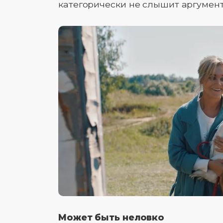
категорически не слышит аргумент
Может быть неловко