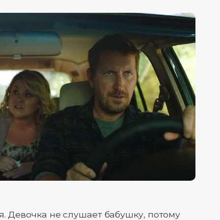
я. Девочка не слушает бабушку, потому