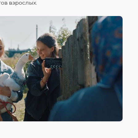
ов взрослых.