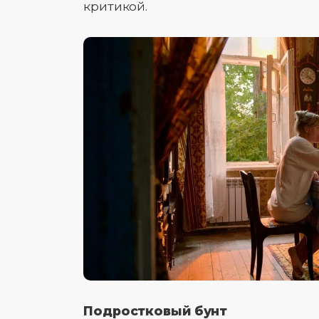
критикой.
Подростковый бунт