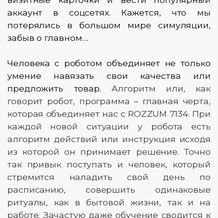
аккаунт в соцсетях. Кажется, что мы
потерялись в большом мире симуляции,
забыв о главном….
Человека с роботом объединяет не только
умение навязать свои качества или
предложить товар.
Алгоритм или, как
говорит робот, программа – главная черта,
которая объединяет нас с ROZZUM 7134. При
каждой новой ситуации у робота есть
алгоритм действий или инструкция исходя
из которой он принимает решение. Точно
так привык поступать и человек, который
стремится наладить свой день по
расписанию, совершить одинаковые
ритуалы, как в бытовой жизни, так и на
работе. Зачастую даже обучение сводится к