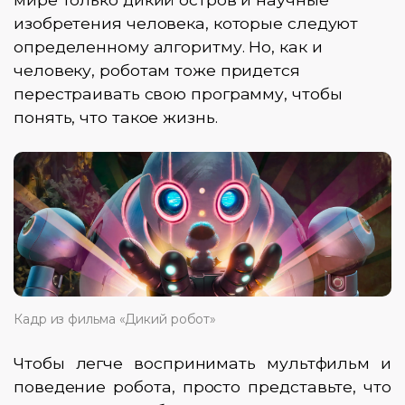
изобретения человека, которые следуют
определенному алгоритму. Но, как и
человеку, роботам тоже придется
перестраивать свою программу, чтобы
понять, что такое жизнь.
Кадр из фильма «Дикий робот»
Чтобы легче воспринимать мультфильм и
поведение робота, просто представьте, что