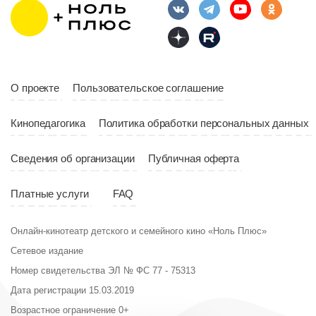
О проекте
Пользовательское соглашение
Кинопедагогика
Политика обработки персональных данных
Сведения об организации
Публичная оферта
Платные услуги
FAQ
Онлайн-кинотеатр детского и семейного кино «Ноль Плюс»
Сетевое издание
Номер свидетельства ЭЛ № ФС 77 - 75313
Дата регистрации 15.03.2019
Возрастное ограничение 0+