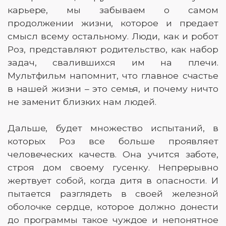
карьере, мы забываем о самом
продолжении жизни, которое и предает
смысл всему остальному. Люди, как и робот
Роз, представляют родительство, как набор
задач, свалившихся им на плечи.
Мультфильм напомнит, что главное счастье
в нашей жизни – это семья, и почему ничто
не заменит близких нам людей.
Дальше, будет множество испытаний, в
которых Роз все больше проявляет
человеческих качеств. Она учится заботе,
строя дом своему гусенку. Непрерывно
жертвует собой, когда дитя в опасности. И
пытается разглядеть в своей железной
оболочке сердце, которое должно донести
до программы такое чуждое и непонятное