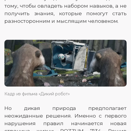
тому, чтобы овладеть набором навыков, а не
получить знания, которые помогут стать
разносторонним и мыслящим человеком.
Кадр из фильма «Дикий робот»
Но дикая природа предполагает
неожиданные решения. Именно с первого
нарушения правил начинается новая
страница жизни ROZZUM 7134. Решив