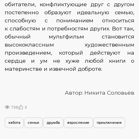
обитатели, конфликтующие друг с другом
постепенно образуют идеальную семью,
способную с пониманием относиться
к слабостям и потребностям других. Вот так,
обычный мультфильм становится
высококлассным художественным
произведением, который действуют на
сердце и ум не хуже любой книги о
материнстве и извечной доброте.
Автор: Никита Соловьёв
736
3
забота
семья
дружба
взросление
приключения