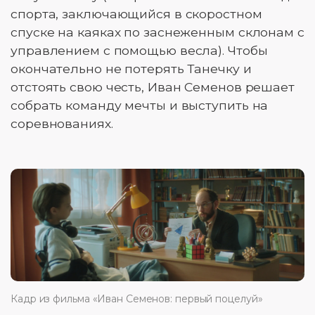
спорта, заключающийся в скоростном
спуске на каяках по заснеженным склонам с
управлением с помощью весла). Чтобы
окончательно не потерять Танечку и
отстоять свою честь, Иван Семенов решает
собрать команду мечты и выступить на
соревнованиях.
Кадр из фильма «Иван Семенов: первый поцелуй»