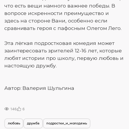
что есть вещи намного важнее победы. В
вопросе искренности преимущество и
здесь на стороне Вани, особенно если
сравнивать героя с пафосным Олегом Лего.
Эта лёгкая подростковая комедия может
заинтересовать зрителей 12-16 лет, которые
любят истории про школу, первую любовь и
настоящую дружбу.
Автор: Валерия Шульгина
146
6
любовь
дружба
подростки_и_молодежь