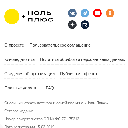
О проекте
Пользовательское соглашение
Кинопедагогика
Политика обработки персональных данных
Сведения об организации
Публичная оферта
Платные услуги
FAQ
Онлайн-кинотеатр детского и семейного кино «Ноль Плюс»
Сетевое издание
Номер свидетельства ЭЛ № ФС 77 - 75313
Дата регистрации 15.03.2019