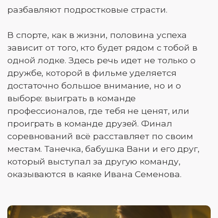
разбавляют подростковые страсти.
В спорте, как в жизни, половина успеха
зависит от того, кто будет рядом с тобой в
одной лодке. Здесь речь идет не только о
дружбе, которой в фильме уделяется
достаточно большое внимание, но и о
выборе: выиграть в команде
профессионалов, где тебя не ценят, или
проиграть в команде друзей. Финал
соревнований всё расставляет по своим
местам. Танечка, бабушка Вани и его друг,
который выступал за другую команду,
оказываются в каяке Ивана Семенова.