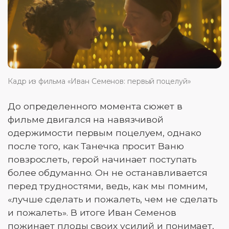
Кадр из фильма «Иван Семенов: первый поцелуй»
До определенного момента сюжет в
фильме двигался на навязчивой
одержимости первым поцелуем, однако
после того, как Танечка просит Ваню
повзрослеть, герой начинает поступать
более обдуманно. Он не останавливается
перед трудностями, ведь, как мы помним,
«лучше сделать и пожалеть, чем не сделать
и пожалеть». В итоге Иван Семенов
пожинает плоды своих усилий и понимает,