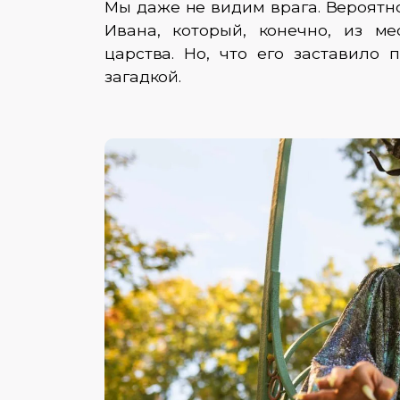
Мы даже не видим врага. Вероятно
Ивана, который, конечно, из ме
царства. Но, что его заставило 
загадкой.