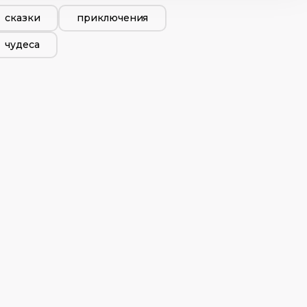
сказки
приключения
чудеса