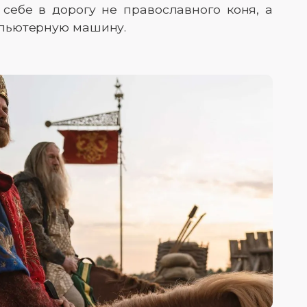
себе в дорогу не православного коня, а
пьютерную машину.