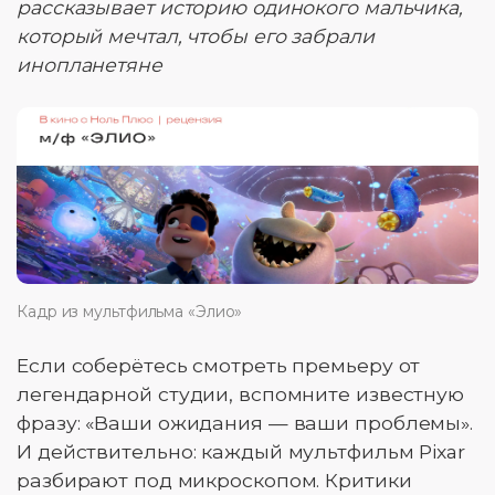
рассказывает историю одинокого мальчика,
который мечтал, чтобы его забрали
инопланетяне
Кадр из мультфильма «Элио»
Если соберётесь смотреть премьеру от
легендарной студии, вспомните известную
фразу: «Ваши ожидания — ваши проблемы».
И действительно: каждый мультфильм Pixar
разбирают под микроскопом. Критики