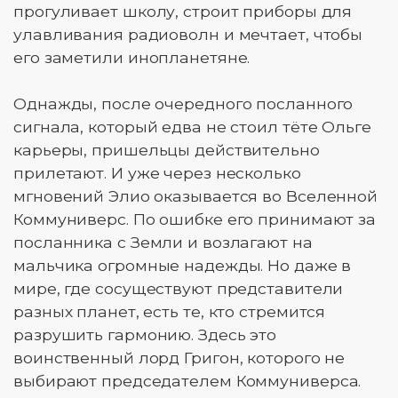
прогуливает школу, строит приборы для
улавливания радиоволн и мечтает, чтобы
его заметили инопланетяне.
Однажды, после очередного посланного
сигнала, который едва не стоил тёте Ольге
карьеры, пришельцы действительно
прилетают. И уже через несколько
мгновений Элио оказывается во Вселенной
Коммуниверс. По ошибке его принимают за
посланника с Земли и возлагают на
мальчика огромные надежды. Но даже в
мире, где сосуществуют представители
разных планет, есть те, кто стремится
разрушить гармонию. Здесь это
воинственный лорд Григон, которого не
выбирают председателем Коммуниверса.