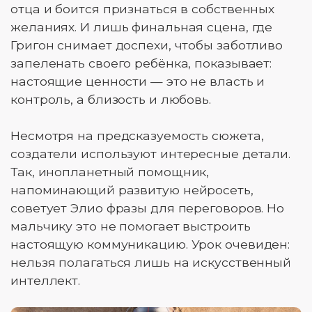
отца и боится признаться в собственных
желаниях. И лишь финальная сцена, где
Григон снимает доспехи, чтобы заботливо
запеленать своего ребёнка, показывает:
настоящие ценности — это не власть и
контроль, а близость и любовь.
Несмотря на предсказуемость сюжета,
создатели используют интересные детали.
Так, инопланетный помощник,
напоминающий развитую нейросеть,
советует Элио фразы для переговоров. Но
мальчику это не помогает выстроить
настоящую коммуникацию. Урок очевиден:
нельзя полагаться лишь на искусственный
интеллект.