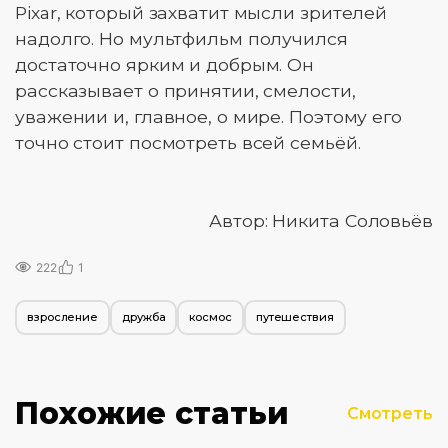
Pixar, который захватит мысли зрителей
надолго. Но мультфильм получился
достаточно ярким и добрым. Он
рассказывает о принятии, смелости,
уважении и, главное, о мире. Поэтому его
точно стоит посмотреть всей семьёй.
Автор: Никита Соловьёв
222
1
взросление
дружба
космос
путешествия
Похожие статьи
Смотреть