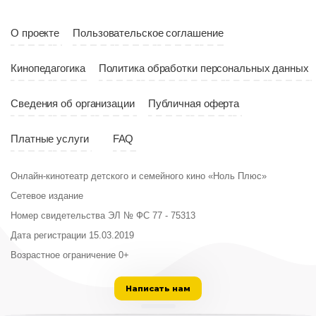
О проекте
Пользовательское соглашение
Кинопедагогика
Политика обработки персональных данных
Сведения об организации
Публичная оферта
Платные услуги
FAQ
Онлайн-кинотеатр детского и семейного кино «Ноль Плюс»
Сетевое издание
Номер свидетельства ЭЛ № ФС 77 - 75313
Дата регистрации 15.03.2019
Возрастное ограничение 0+
Написать нам