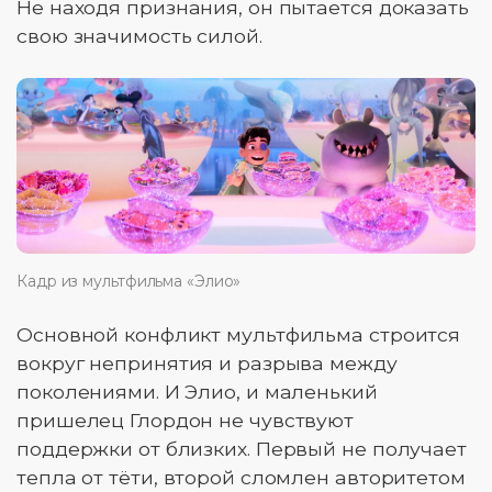
Не находя признания, он пытается доказать
свою значимость силой.
Кадр из мультфильма «Элио»
Основной конфликт мультфильма строится
вокруг непринятия и разрыва между
поколениями. И Элио, и маленький
пришелец Глордон не чувствуют
поддержки от близких. Первый не получает
тепла от тёти, второй сломлен авторитетом