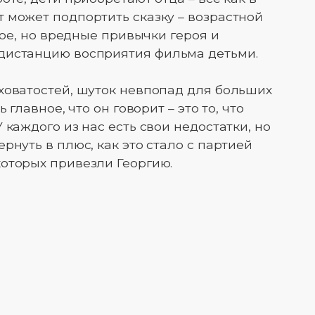
 может подпортить сказку – возрастной
ное, но вредные привычки героя и
дистанцию восприятия фильма детьми.
ховатостей, шуток невпопад для больших
 главное, что он говорит – это то, что
 каждого из нас есть свои недостатки, но
рнуть в плюс, как это стало с партией
оторых привезли Георгию.