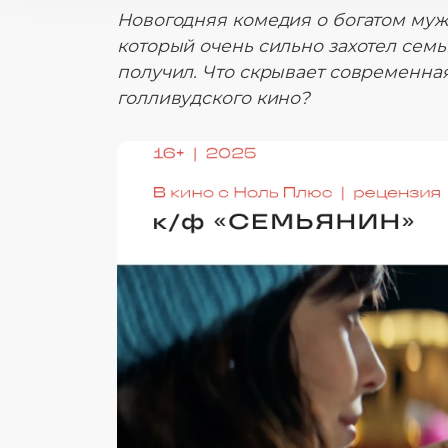
Новогодняя комедия о богатом муж
который очень сильно захотел семь
получил. Что скрывает современная 
голливудского кино?