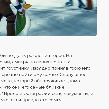
 бы не День рождения героя. На
ргий, смотря на своих женатых
ит грустинку. Изрядно приняв горючего,
 срочно найти ему семью. Следующее
смена, который обнаруживает дома
 что они его самые близкие
? Вроде и фотографии есть, документы, и
что это и правда его семья.