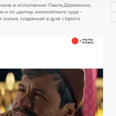
чине в исполнении Павла Деревянко,
ю и по щелчку мимолетного чуда –
сказка, созданная в духе старого