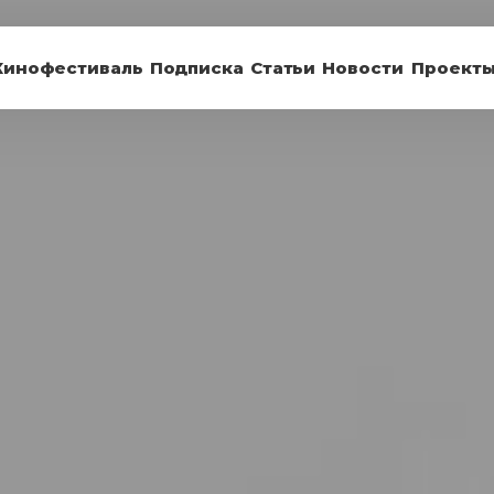
Кинофестиваль
Подписка
Статьи
Новости
Проект