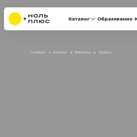
Каталог
Образование
Главная
Каталог
Фильмы
Берега