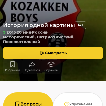
История одной картины
14+
9
2015
20 мин
Россия
Исторический, Патриотический,
Познавательный
Смотреть
Избранное
Поделиться
Обучение
Вопросы
Упражнения