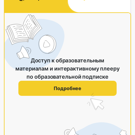
Доступ к образовательным
материалам и интерактивному плееру
по образовательной подписке
Подробнее