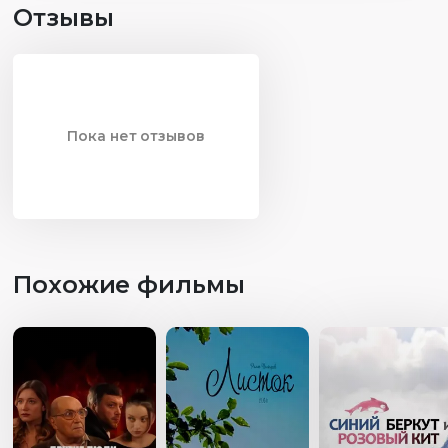
Отзывы
Пока нет отзывов
Похожие фильмы