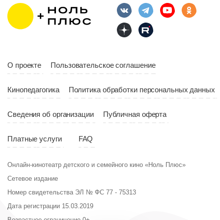
Год
2023
10:10
Страна
Россия
Год
2023
Страна
Россия
О проекте
Пользовательское соглашение
Кинопедагогика
Политика обработки персональных данных
Сведения об организации
Публичная оферта
Платные услуги
FAQ
Онлайн-кинотеатр детского и семейного кино «Ноль Плюс»
Сетевое издание
Номер свидетельства ЭЛ № ФС 77 - 75313
Дата регистрации 15.03.2019
Возрастное ограничение 0+