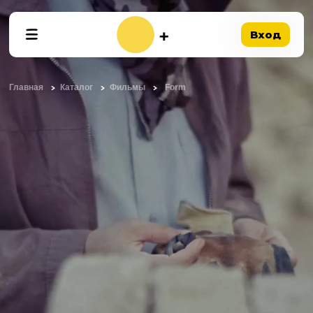
Вход
Главная
Каталог
Фильмы
Form