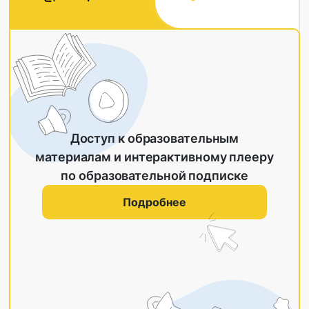
Доступ к образовательным
материалам и интерактивному плееру
по образовательной подписке
Подробнее