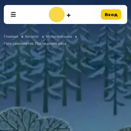
Вход
Главная
Каталог
Мультфильмы
Гора самоцветов. Похождения лиса