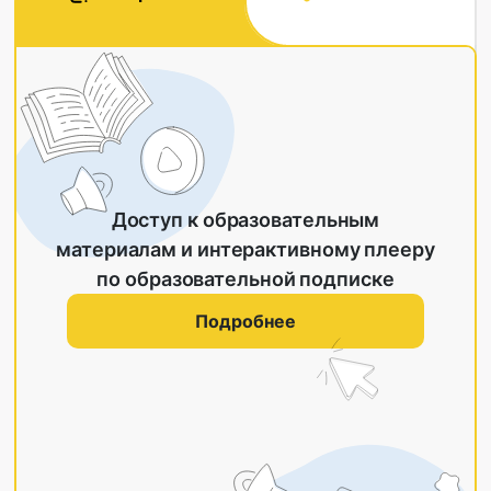
Доступ к образовательным
материалам и интерактивному плееру
по образовательной подписке
Подробнее