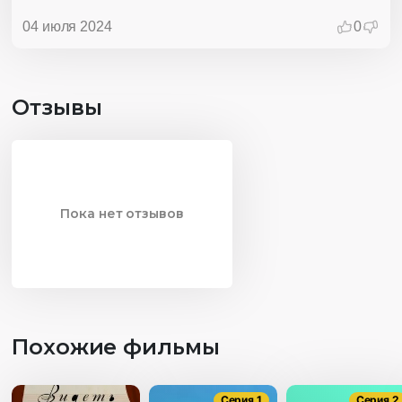
04 июля 2024
0
Отзывы
Пока нет отзывов
Похожие фильмы
Серия 1
Серия 2