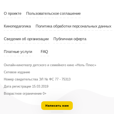
О проекте
Пользовательское соглашение
Кинопедагогика
Политика обработки персональных данных
Сведения об организации
Публичная оферта
Платные услуги
FAQ
Онлайн-кинотеатр детского и семейного кино «Ноль Плюс»
Сетевое издание
Номер свидетельства ЭЛ № ФС 77 - 75313
Дата регистрации 15.03.2019
Возрастное ограничение 0+
Написать нам