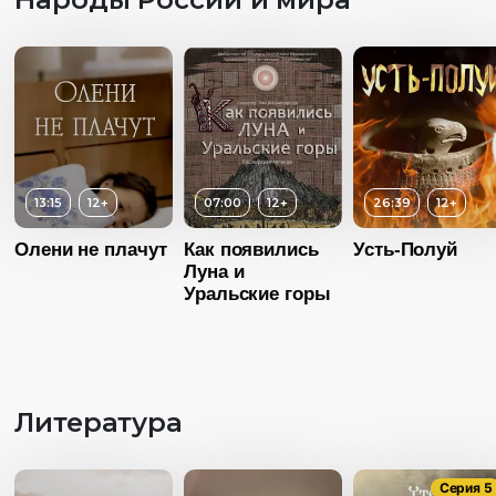
Возраст
12+
Страна
Кана
Длительность
Язык
Без диалог
Возраст
6+
09:09
Длительность
Год
2014
26:00
Страна
Испания
Год
2014
Язык
Без диалогов
13:15
12+
07:00
12+
26:39
12+
Страна
Россия
Язык
Русский
Олени не плачут
Как появились
Усть-Полуй
Луна и
Уральские горы
Литература
Возраст
1
Длительность
Серия 5