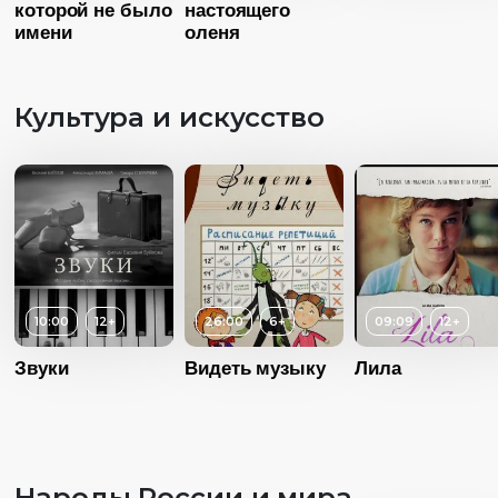
которой не было
Длительность
настоящего
Язык
Русский
06:00
имени
оленя
Год
2015
Культура и искусство
Страна
Россия
Язык
Русский
Возраст
6+
Длительность
26:00
Возраст
Год
2014
Длительность
10:00
12+
26:00
6+
09:09
12+
Страна
Россия
27:00
Язык
Русский
Год
20
Звуки
Видеть музыку
Лила
Возраст
1
Страна
Росс
Длительность
02:42
Язык
Русск
Год
20
Народы России и мира