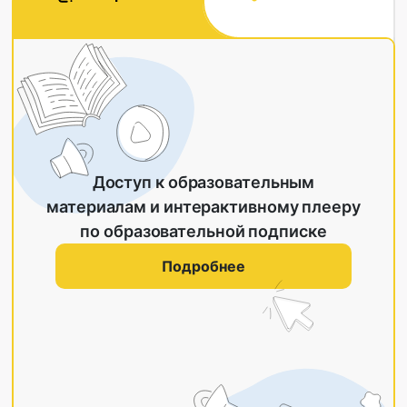
Доступ к образовательным
материалам и интерактивному плееру
по образовательной подписке
Подробнее