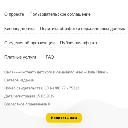
Год
2023
Страна
Россия
О проекте
Пользовательское соглашение
Кинопедагогика
Политика обработки персональных данных
Сведения об организации
Публичная оферта
Платные услуги
FAQ
Онлайн-кинотеатр детского и семейного кино «Ноль Плюс»
Сетевое издание
Номер свидетельства ЭЛ № ФС 77 - 75313
Дата регистрации 15.03.2019
Возрастное ограничение 0+
Написать нам