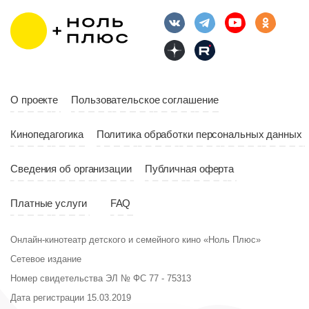
Длительность
Год
2023
10:10
Страна
Россия
Год
2023
Страна
Россия
О проекте
Пользовательское соглашение
Кинопедагогика
Политика обработки персональных данных
Сведения об организации
Публичная оферта
Платные услуги
FAQ
Онлайн-кинотеатр детского и семейного кино «Ноль Плюс»
Сетевое издание
Номер свидетельства ЭЛ № ФС 77 - 75313
Дата регистрации 15.03.2019