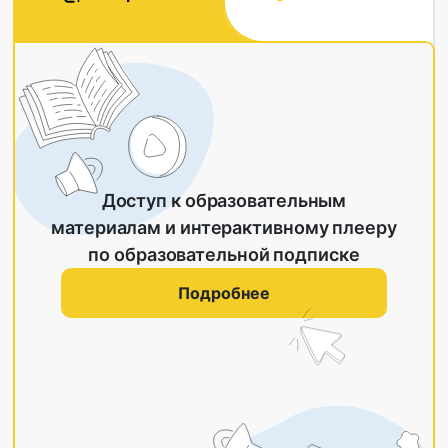
Доступ к образовательным
материалам и интерактивному плееру
по образовательной подписке
Подробнее