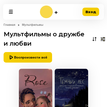
Вход
Главная
Мультфильмы
Мультфильмы о дружбе
и любви
Воспроизвести всё