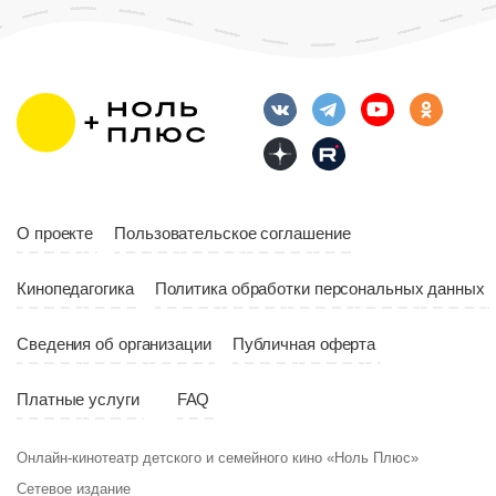
О проекте
Пользовательское соглашение
Кинопедагогика
Политика обработки персональных данных
Сведения об организации
Публичная оферта
Платные услуги
FAQ
Онлайн-кинотеатр детского и семейного кино «Ноль Плюс»
Сетевое издание