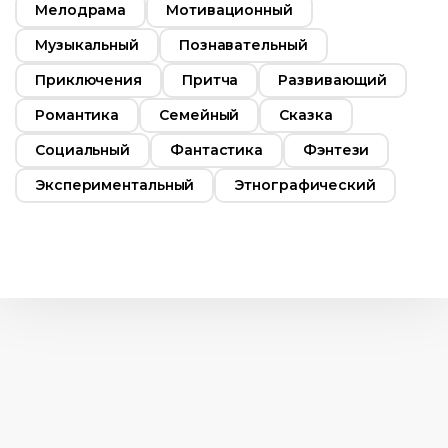
Мелодрама
Мотивационный
Музыкальный
Познавательный
Приключения
Притча
Развивающий
Романтика
Семейный
Сказка
Социальный
Фантастика
Фэнтези
Экспериментальный
Этнографический