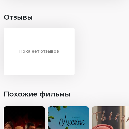
невозможного.
Отзывы
Пока нет отзывов
Похожие фильмы