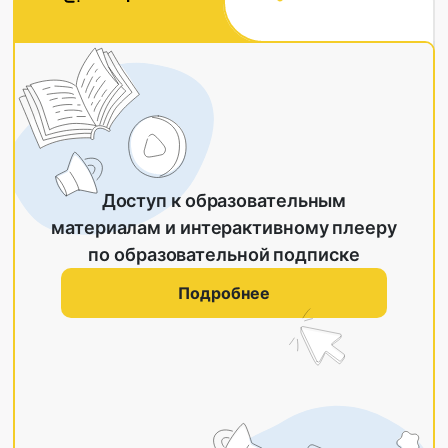
Доступ к образовательным
материалам и интерактивному плееру
по образовательной подписке
Подробнее