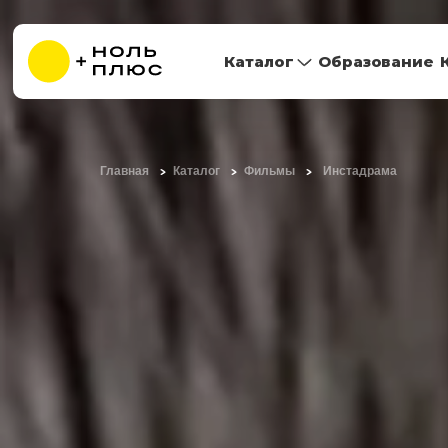
Каталог
Образование
Главная
Каталог
Фильмы
Инстадрама