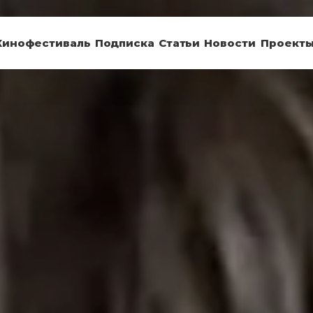
Кинофестиваль
Подписка
Статьи
Новости
Проект