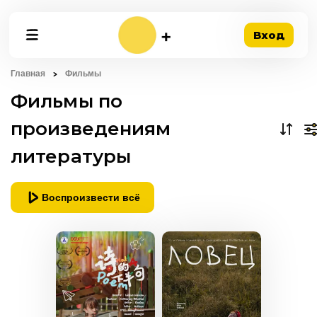
Вход
Главная
Фильмы
Фильмы по
произведениям
литературы
Воспроизвести всё