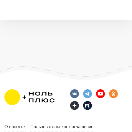
О проекте
Пользовательское соглашение