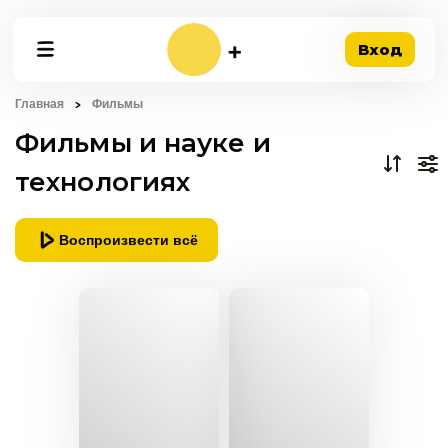
Вход
Главная
Фильмы
Фильмы и науке и
технологиях
Воспроизвести всё