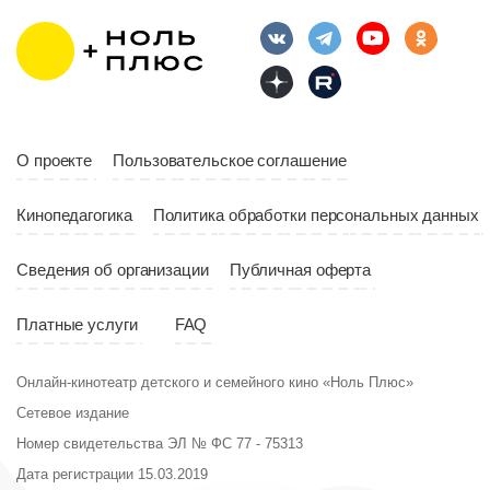
О проекте
Пользовательское соглашение
Кинопедагогика
Политика обработки персональных данных
Сведения об организации
Публичная оферта
Платные услуги
FAQ
Онлайн-кинотеатр детского и семейного кино «Ноль Плюс»
Сетевое издание
Номер свидетельства ЭЛ № ФС 77 - 75313
Дата регистрации 15.03.2019