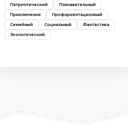
Патриотический
Познавательный
Приключения
Профориентационный
Семейный
Социальный
Фантастика
Экологический