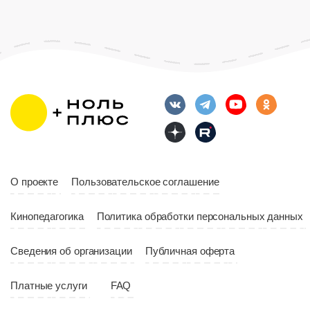
О проекте
Пользовательское соглашение
Кинопедагогика
Политика обработки персональных данных
Сведения об организации
Публичная оферта
Платные услуги
FAQ