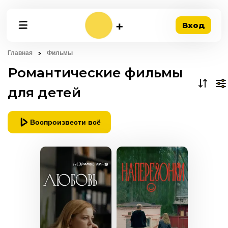
Вход
Главная
Фильмы
Романтические фильмы
для детей
Воспроизвести всё