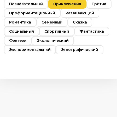
Познавательный
Приключения
Притча
Профориентационный
Развивающий
Романтика
Семейный
Сказка
Социальный
Спортивный
Фантастика
Фэнтези
Экологический
Экспериментальный
Этнографический