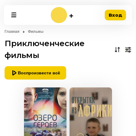
Вход
Главная
Фильмы
Приключенческие
фильмы
Воспроизвести всё