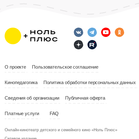
О проекте
Пользовательское соглашение
Кинопедагогика
Политика обработки персональных данных
Сведения об организации
Публичная оферта
Платные услуги
FAQ
Онлайн-кинотеатр детского и семейного кино «Ноль Плюс»
Сетевое издание