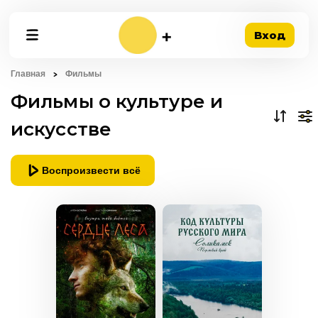
Вход
Главная
Фильмы
Фильмы о культуре и
искусстве
Воспроизвести всё