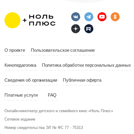
О проекте
Пользовательское соглашение
Кинопедагогика
Политика обработки персональных данных
Сведения об организации
Публичная оферта
Платные услуги
FAQ
Онлайн-кинотеатр детского и семейного кино «Ноль Плюс»
Сетевое издание
Номер свидетельства ЭЛ № ФС 77 - 75313