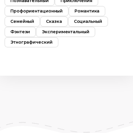
Познавательный
Приключения
Профориентационный
Романтика
Семейный
Сказка
Социальный
Фэнтези
Экспериментальный
Этнографический