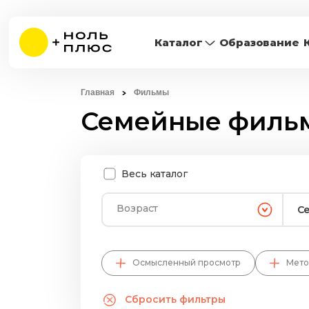
Каталог
Образование
Главная
Фильмы
Семейные филь
Весь каталог
Возраст
С
Осмысленный просмотр
Мето
Сбросить фильтры