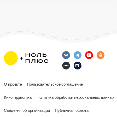
О проекте
Пользовательское соглашение
Кинопедагогика
Политика обработки персональных данных
Сведения об организации
Публичная оферта