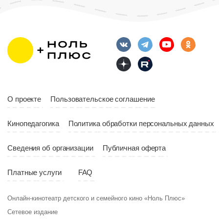
О проекте
Пользовательское соглашение
Кинопедагогика
Политика обработки персональных данных
Сведения об организации
Публичная оферта
Платные услуги
FAQ
Онлайн-кинотеатр детского и семейного кино «Ноль Плюс»
Сетевое издание