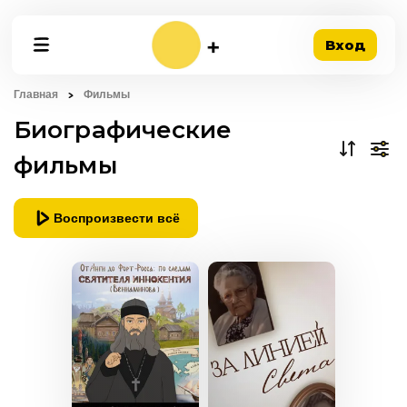
Вход
Главная
Фильмы
Биографические
фильмы
Воспроизвести всё