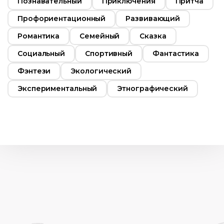
Познавательный
Приключения
Притча
Профориентационный
Развивающий
Романтика
Семейный
Сказка
Социальный
Спортивный
Фантастика
Фэнтези
Экологический
Экспериментальный
Этнографический