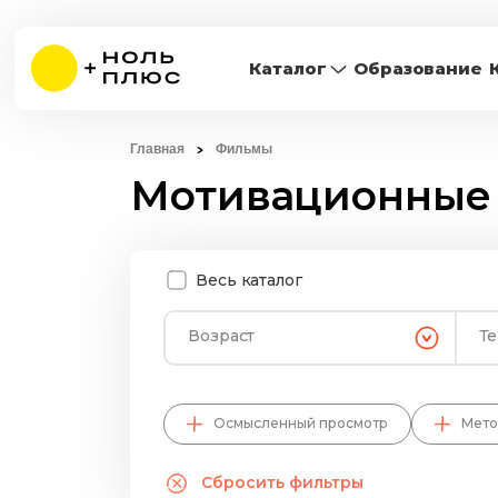
Каталог
Образование
Главная
Фильмы
Мотивационные
Весь каталог
Возраст
Т
Осмысленный просмотр
Мето
Сбросить фильтры