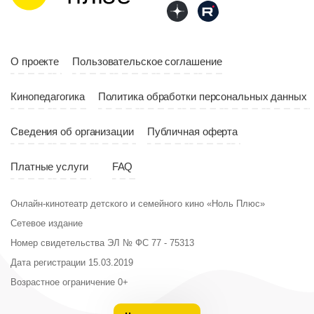
О проекте
Пользовательское соглашение
Кинопедагогика
Политика обработки персональных данных
Сведения об организации
Публичная оферта
Платные услуги
FAQ
Онлайн-кинотеатр детского и семейного кино «Ноль Плюс»
Сетевое издание
Номер свидетельства ЭЛ № ФС 77 - 75313
Дата регистрации 15.03.2019
Возрастное ограничение 0+