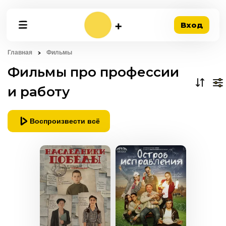
Вход
Главная
Фильмы
Фильмы про профессии
и работу
Воспроизвести всё