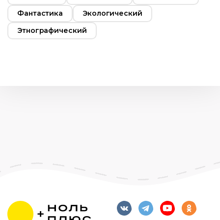
Фантастика
Экологический
Этнографический