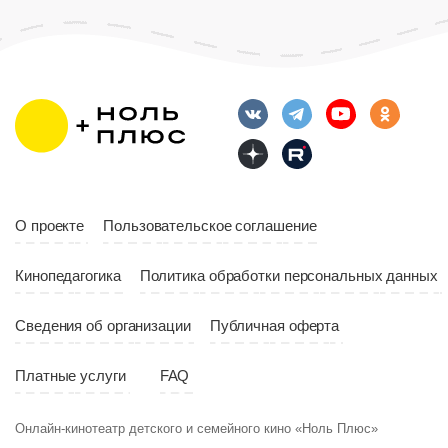
О проекте
Пользовательское соглашение
Кинопедагогика
Политика обработки персональных данных
Сведения об организации
Публичная оферта
Платные услуги
FAQ
Онлайн-кинотеатр детского и семейного кино «Ноль Плюс»