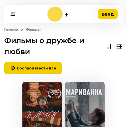
Вход
Главная
Фильмы
Фильмы о дружбе и
любви
Воспроизвести всё