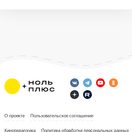
О проекте
Пользовательское соглашение
Кинопедагогика
Политика обработки персональных данных