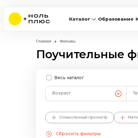
Каталог
Образование
Главная
Фильмы
Поучительные 
Весь каталог
Возраст
Т
Осмысленный просмотр
Мето
Сбросить фильтры