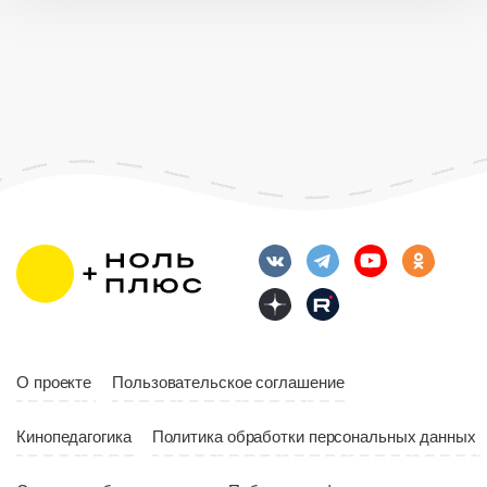
О проекте
Пользовательское соглашение
Кинопедагогика
Политика обработки персональных данных