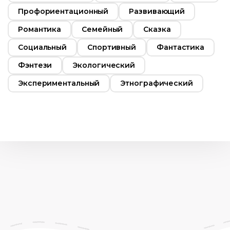
Профориентационный
Развивающий
Романтика
Семейный
Сказка
Социальный
Спортивный
Фантастика
Фэнтези
Экологический
Экспериментальный
Этнографический