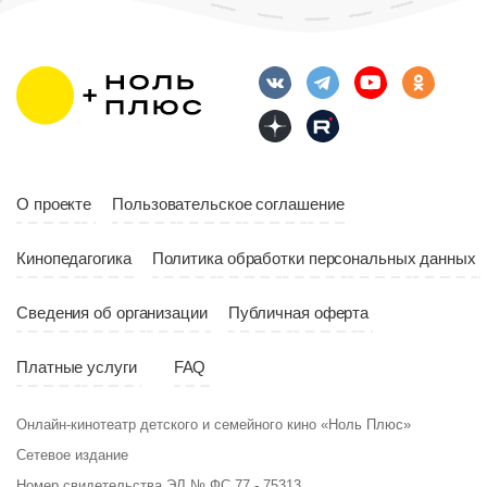
О проекте
Пользовательское соглашение
Кинопедагогика
Политика обработки персональных данных
Сведения об организации
Публичная оферта
Платные услуги
FAQ
Онлайн-кинотеатр детского и семейного кино «Ноль Плюс»
Сетевое издание
Номер свидетельства ЭЛ № ФС 77 - 75313