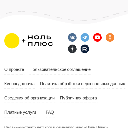
О проекте
Пользовательское соглашение
Кинопедагогика
Политика обработки персональных данных
Сведения об организации
Публичная оферта
Платные услуги
FAQ
Онлайн-кинотеатр детского и семейного кино «Ноль Плюс»