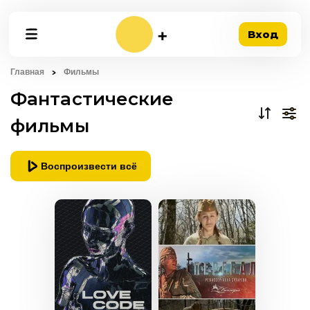
Вход
Главная
Фильмы
Фантастические
фильмы
Воспроизвести всё